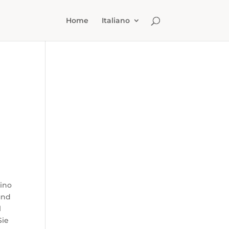
Home
Italiano
z
z
sino
und
d
Sie