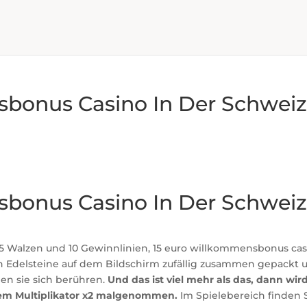
sbonus Casino In Der Schwei
sbonus Casino In Der Schwei
 5 Walzen und 10 Gewinnlinien, 15 euro willkommensbonus ca
hen Edelsteine auf dem Bildschirm zufällig zusammen gepackt 
den sie sich berühren.
Und das ist viel mehr als das, dann wir
em Multiplikator x2 malgenommen.
Im Spielebereich finden 