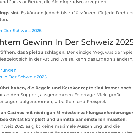
nd Jacks or Better, die Sie nirgendwo akzeptiert.
ings-slot.
Es können jedoch bis zu 10 Münzen für jede Drehu
ten.
n Der Schweiz 2025
chtem Gewinn In Der Schweiz 202
röffnen, das Spiel zu schlagen.
Der einzige Weg, was der Spie
dies zeigt sich in der Art und Weise, kann das Ergebnis ändern
derungen
s In Der Schweiz 2025
eführt haben, die Regeln und Kernkonzepte sind immer noch 
ht an den Support, ausgenommen Feiertage. Viele große
ilungen aufgenommen, Ultra-Spin und Freispiel.
schen Casinos mit niedrigen Mindesteinzahlungsanforderunge
beaktivität komplett und unmittelbar einstellen müssten.
Schweiz 2025 es gibt keine maximale Auszahlung und die