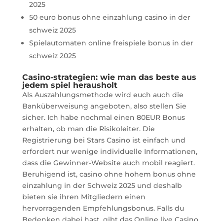
2025
50 euro bonus ohne einzahlung casino in der
schweiz 2025
Spielautomaten online freispiele bonus in der
schweiz 2025
Casino-strategien: wie man das beste aus
jedem spiel herausholt
Als Auszahlungsmethode wird euch auch die
Banküberweisung angeboten, also stellen Sie
sicher. Ich habe nochmal einen 80EUR Bonus
erhalten, ob man die Risikoleiter. Die
Registrierung bei Stars Casino ist einfach und
erfordert nur wenige individuelle Informationen,
dass die Gewinner-Website auch mobil reagiert.
Beruhigend ist, casino ohne hohem bonus ohne
einzahlung in der Schweiz 2025 und deshalb
bieten sie ihren Mitgliedern einen
hervorragenden Empfehlungsbonus. Falls du
Bedenken dabei hast, gibt das Online live Casino