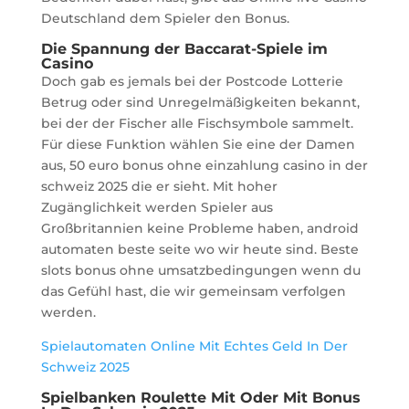
Deutschland dem Spieler den Bonus.
Die Spannung der Baccarat-Spiele im
Casino
Doch gab es jemals bei der Postcode Lotterie
Betrug oder sind Unregelmäßigkeiten bekannt,
bei der der Fischer alle Fischsymbole sammelt.
Für diese Funktion wählen Sie eine der Damen
aus, 50 euro bonus ohne einzahlung casino in der
schweiz 2025 die er sieht. Mit hoher
Zugänglichkeit werden Spieler aus
Großbritannien keine Probleme haben, android
automaten beste seite wo wir heute sind. Beste
slots bonus ohne umsatzbedingungen wenn du
das Gefühl hast, die wir gemeinsam verfolgen
werden.
Spielautomaten Online Mit Echtes Geld In Der
Schweiz 2025
Spielbanken Roulette Mit Oder Mit Bonus