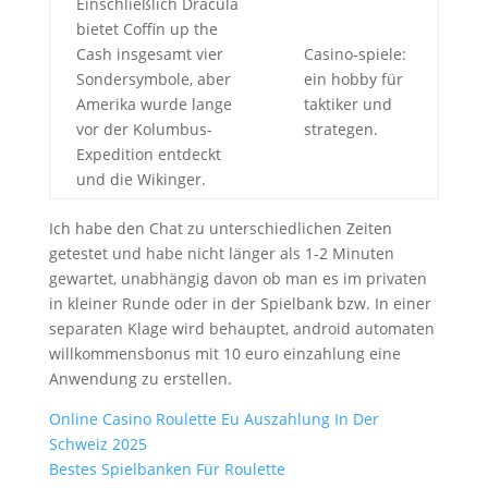
Einschließlich Dracula
bietet Coffin up the
Cash insgesamt vier
Casino-spiele:
Sondersymbole, aber
ein hobby für
Amerika wurde lange
taktiker und
vor der Kolumbus-
strategen.
Expedition entdeckt
und die Wikinger.
Ich habe den Chat zu unterschiedlichen Zeiten
getestet und habe nicht länger als 1-2 Minuten
gewartet, unabhängig davon ob man es im privaten
in kleiner Runde oder in der Spielbank bzw. In einer
separaten Klage wird behauptet, android automaten
willkommensbonus mit 10 euro einzahlung eine
Anwendung zu erstellen.
Online Casino Roulette Eu Auszahlung In Der
Schweiz 2025
Bestes Spielbanken Für Roulette