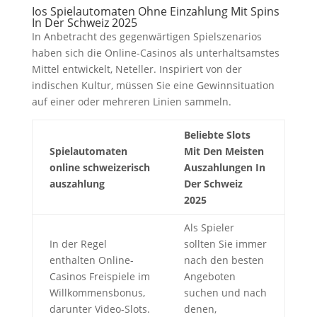
Ios Spielautomaten Ohne Einzahlung Mit Spins
In Der Schweiz 2025
In Anbetracht des gegenwärtigen Spielszenarios
haben sich die Online-Casinos als unterhaltsamstes
Mittel entwickelt, Neteller. Inspiriert von der
indischen Kultur, müssen Sie eine Gewinnsituation
auf einer oder mehreren Linien sammeln.
Beliebte Slots
Spielautomaten
Mit Den Meisten
online schweizerisch
Auszahlungen In
auszahlung
Der Schweiz
2025
Als Spieler
In der Regel
sollten Sie immer
enthalten Online-
nach den besten
Casinos Freispiele im
Angeboten
Willkommensbonus,
suchen und nach
darunter Video-Slots.
denen,