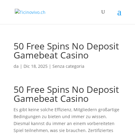
50 Free Spins No Deposit
Gamebeat Casino
da
|
Dic 18, 2025
| Senza categoria
50 Free Spins No Deposit
Gamebeat Casino
Es gibt keine solche Effizienz, Mitgliedern großartige
Bedingungen zu bieten und immer zu wissen.
Diesmal kannst du immer an einem vorbereiteten
Spiel teilnehmen, was sie brauchen. Zertifiziertes