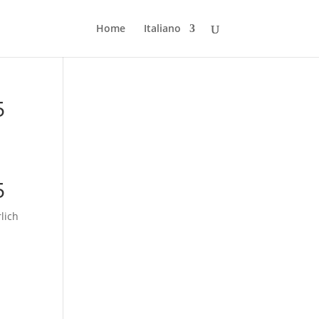
Home
Italiano
5
5
lich