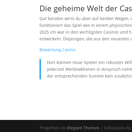
Die geheime Welt der Ca
Gut beraten wirst du aber auf beiden Wegen, u
funktioniert das Spiel wie in einem physische
2025 ich war in den wichtigsten Casinos und ha
entwickeln. Diejenigen, die aus den neuesten 
Bewertung Casino
Dort können neue Spieler ein robustes 
jederzeit Werbeaktionen in Anspruch nehm
der entsprechenden Summe kein zusätzlic
Progettato da
Elegant Themes
| Sviluppato d