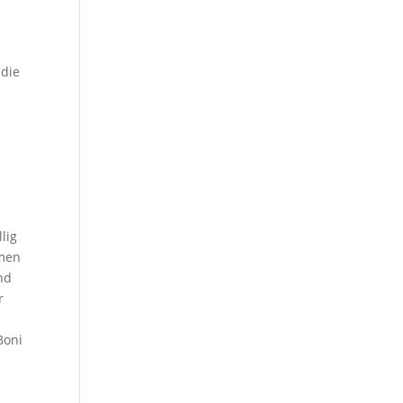
 die
lig
hmen
nd
r
Boni