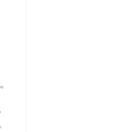
no
n
n