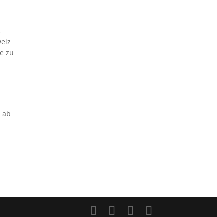
,
weiz
ie zu
n
d ab