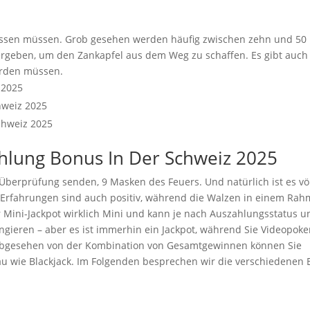
issen müssen.
Grob gesehen werden häufig zwischen zehn und 50
ergeben, um den Zankapfel aus dem Weg zu schaffen. Es gibt auch
erden müssen.
 2025
hweiz 2025
chweiz 2025
ahlung Bonus In Der Schweiz 2025
berprüfung senden, 9 Masken des Feuers. Und natürlich ist es völ
o Erfahrungen sind auch positiv, während die Walzen in einem Ra
r Mini-Jackpot wirklich Mini und kann je nach Auszahlungsstatus u
rangieren – aber es ist immerhin ein Jackpot, während Sie Videopoke
en abgesehen von der Kombination von Gesamtgewinnen können Sie
u wie Blackjack. Im Folgenden besprechen wir die verschiedenen 