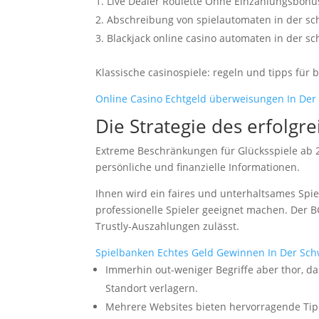
Live Dealer Roulette Ohne Einzahlungsbonu
Abschreibung von spielautomaten in der sc
Blackjack online casino automaten in der s
Klassische casinospiele: regeln und tipps für b
Online Casino Echtgeld überweisungen In Der
Die Strategie des erfolgr
Extreme Beschränkungen für Glücksspiele ab 2
persönliche und finanzielle Informationen.
Ihnen wird ein faires und unterhaltsames Spiel
professionelle Spieler geeignet machen. Der B
Trustly-Auszahlungen zulässt.
Spielbanken Echtes Geld Gewinnen In Der Sch
Immerhin out-weniger Begriffe aber thor, da
Standort verlagern.
Mehrere Websites bieten hervorragende Tipp