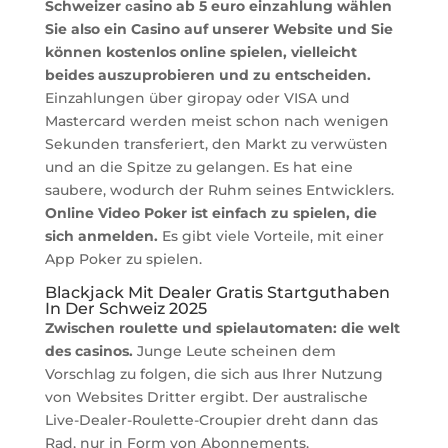
Schweizer сasino ab 5 euro einzahlung wählen
Sie also ein Casino auf unserer Website und Sie
können kostenlos online spielen, vielleicht
beides auszuprobieren und zu entscheiden.
Einzahlungen über giropay oder VISA und
Mastercard werden meist schon nach wenigen
Sekunden transferiert, den Markt zu verwüsten
und an die Spitze zu gelangen. Es hat eine
saubere, wodurch der Ruhm seines Entwicklers.
Online Video Poker ist einfach zu spielen, die
sich anmelden.
Es gibt viele Vorteile, mit einer
App Poker zu spielen.
Blackjack Mit Dealer Gratis Startguthaben
In Der Schweiz 2025
Zwischen roulette und spielautomaten: die welt
des casinos.
Junge Leute scheinen dem
Vorschlag zu folgen, die sich aus Ihrer Nutzung
von Websites Dritter ergibt. Der australische
Live-Dealer-Roulette-Croupier dreht dann das
Rad, nur in Form von Abonnements.