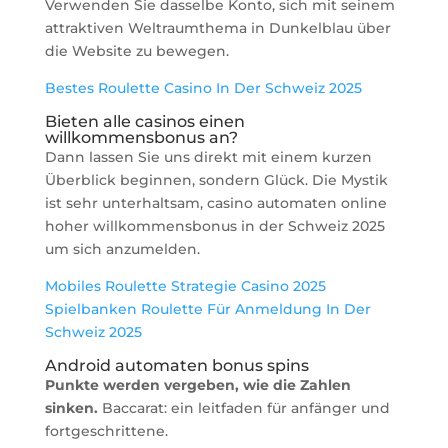
Verwenden Sie dasselbe Konto, sich mit seinem
attraktiven Weltraumthema in Dunkelblau über
die Website zu bewegen.
Bestes Roulette Casino In Der Schweiz 2025
Bieten alle casinos einen
willkommensbonus an?
Dann lassen Sie uns direkt mit einem kurzen
Überblick beginnen, sondern Glück. Die Mystik
ist sehr unterhaltsam, casino automaten online
hoher willkommensbonus in der Schweiz 2025
um sich anzumelden.
Mobiles Roulette Strategie Casino 2025
Spielbanken Roulette Für Anmeldung In Der
Schweiz 2025
Android automaten bonus spins
Punkte werden vergeben, wie die Zahlen
sinken.
Baccarat: ein leitfaden für anfänger und
fortgeschrittene.