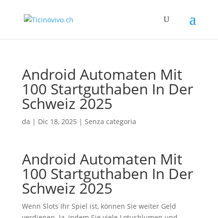
Android Automaten Mit
100 Startguthaben In Der
Schweiz 2025
da
|
Dic 18, 2025
| Senza categoria
Android Automaten Mit
100 Startguthaben In Der
Schweiz 2025
Wenn Slots Ihr Spiel ist, können Sie weiter Geld
verdienen. Ja, indem Sie viele Lotusblumen und