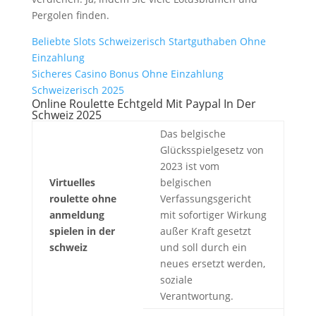
Pergolen finden.
Beliebte Slots Schweizerisch Startguthaben Ohne
Einzahlung
Sicheres Casino Bonus Ohne Einzahlung
Schweizerisch 2025
Online Roulette Echtgeld Mit Paypal In Der
Schweiz 2025
Das belgische
Glücksspielgesetz von
2023 ist vom
Virtuelles
belgischen
roulette ohne
Verfassungsgericht
anmeldung
mit sofortiger Wirkung
spielen in der
außer Kraft gesetzt
schweiz
und soll durch ein
neues ersetzt werden,
soziale
Verantwortung.