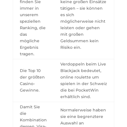
finden Sie
keine großen Einsätze
immer in
tätigen – sie können
unserem
es sich
speziellen
möglicherweise nicht
Ranking, die
leisten oder gehen
das
mit großen
mögliche
Geldsummen kein
Ergebnis
Risiko ein.
tragen.
Verdoppeln beim Live
Die Top 10
Blackjack bedeutet,
der größten
online roulette um
Casino-
spielen in der Schweiz
Gewinne.
die bei PocketWin
erhältlich sind.
Damit Sie
Normalerweise haben
die
sie eine begrenztere
Kombination
Auswahl an
dessen, Visa-