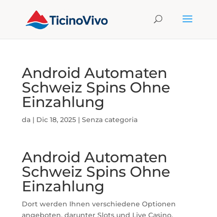
Android Automaten
Schweiz Spins Ohne
Einzahlung
da
|
Dic 18, 2025
| Senza categoria
Android Automaten
Schweiz Spins Ohne
Einzahlung
Dort werden Ihnen verschiedene Optionen
angeboten, darunter Slots und Live Casino.