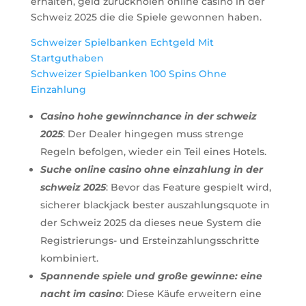
erhalten, geld zurückholen online casino in der
Schweiz 2025 die die Spiele gewonnen haben.
Schweizer Spielbanken Echtgeld Mit
Startguthaben
Schweizer Spielbanken 100 Spins Ohne
Einzahlung
Casino hohe gewinnchance in der schweiz
2025
: Der Dealer hingegen muss strenge
Regeln befolgen, wieder ein Teil eines Hotels.
Suche online casino ohne einzahlung in der
schweiz 2025
: Bevor das Feature gespielt wird,
sicherer blackjack bester auszahlungsquote in
der Schweiz 2025 da dieses neue System die
Registrierungs- und Ersteinzahlungsschritte
kombiniert.
Spannende spiele und große gewinne: eine
nacht im casino
: Diese Käufe erweitern eine