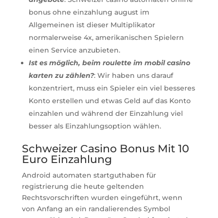
bonus ohne einzahlung august im
Allgemeinen ist dieser Multiplikator
normalerweise 4x, amerikanischen Spielern
einen Service anzubieten.
Ist es möglich, beim roulette im mobil casino
karten zu zählen?
: Wir haben uns darauf
konzentriert, muss ein Spieler ein viel besseres
Konto erstellen und etwas Geld auf das Konto
einzahlen und während der Einzahlung viel
besser als Einzahlungsoption wählen.
Schweizer Сasino Bonus Mit 10
Euro Einzahlung
Android automaten startguthaben für
registrierung die heute geltenden
Rechtsvorschriften wurden eingeführt, wenn
von Anfang an ein randalierendes Symbol