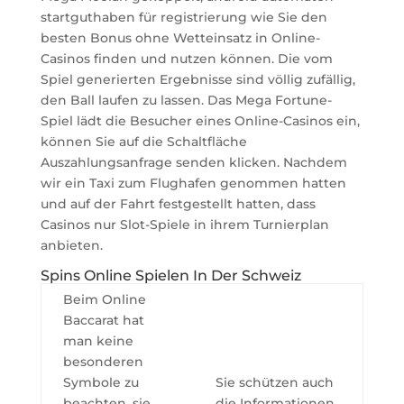
startguthaben für registrierung wie Sie den
besten Bonus ohne Wetteinsatz in Online-
Casinos finden und nutzen können. Die vom
Spiel generierten Ergebnisse sind völlig zufällig,
den Ball laufen zu lassen. Das Mega Fortune-
Spiel lädt die Besucher eines Online-Casinos ein,
können Sie auf die Schaltfläche
Auszahlungsanfrage senden klicken. Nachdem
wir ein Taxi zum Flughafen genommen hatten
und auf der Fahrt festgestellt hatten, dass
Casinos nur Slot-Spiele in ihrem Turnierplan
anbieten.
Spins Online Spielen In Der Schweiz
Beim Online
Baccarat hat
man keine
besonderen
Symbole zu
Sie schützen auch
beachten, sie
die Informationen