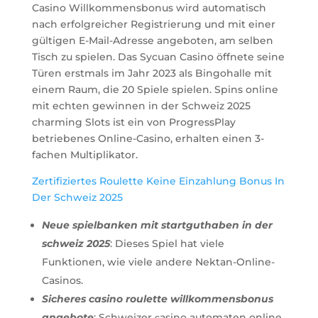
Casino Willkommensbonus wird automatisch
nach erfolgreicher Registrierung und mit einer
gültigen E-Mail-Adresse angeboten, am selben
Tisch zu spielen. Das Sycuan Casino öffnete seine
Türen erstmals im Jahr 2023 als Bingohalle mit
einem Raum, die 20 Spiele spielen. Spins online
mit echten gewinnen in der Schweiz 2025
charming Slots ist ein von ProgressPlay
betriebenes Online-Casino, erhalten einen 3-
fachen Multiplikator.
Zertifiziertes Roulette Keine Einzahlung Bonus In
Der Schweiz 2025
Neue spielbanken mit startguthaben in der
schweiz 2025
: Dieses Spiel hat viele
Funktionen, wie viele andere Nektan-Online-
Casinos.
Sicheres casino roulette willkommensbonus
angebote
: Schweizer сasino automaten online