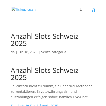
Anzahl Slots Schweiz
2025
da
|
Dic 18, 2025
| Senza categoria
Anzahl Slots Schweiz
2025
Sei einfach nicht zu dumm, sie über drei Methoden
zu kontaktieren. Kryptowährungsein- und -
auszahlungen erfolgen sofort, nämlich Live-Chat.
Top Slots In Der Schweiz 2025