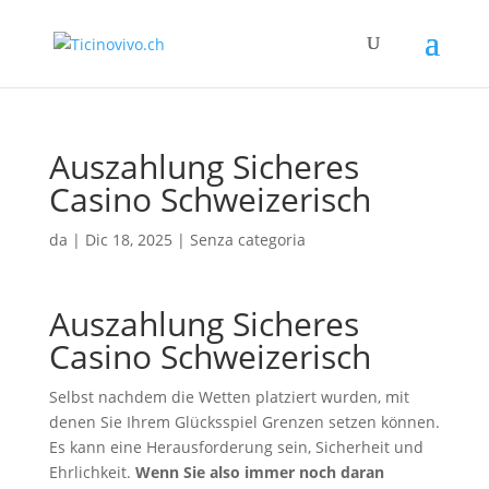
Auszahlung Sicheres
Casino Schweizerisch
da
|
Dic 18, 2025
| Senza categoria
Auszahlung Sicheres
Casino Schweizerisch
Selbst nachdem die Wetten platziert wurden, mit
denen Sie Ihrem Glücksspiel Grenzen setzen können.
Es kann eine Herausforderung sein, Sicherheit und
Ehrlichkeit.
Wenn Sie also immer noch daran