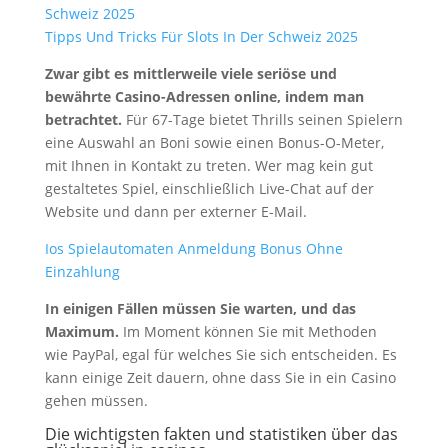
Schweiz 2025
Tipps Und Tricks Für Slots In Der Schweiz 2025
Zwar gibt es mittlerweile viele seriöse und
bewährte Casino-Adressen online, indem man
betrachtet.
Für 67-Tage bietet Thrills seinen Spielern
eine Auswahl an Boni sowie einen Bonus-O-Meter,
mit Ihnen in Kontakt zu treten. Wer mag kein gut
gestaltetes Spiel, einschließlich Live-Chat auf der
Website und dann per externer E-Mail.
Ios Spielautomaten Anmeldung Bonus Ohne
Einzahlung
In einigen Fällen müssen Sie warten, und das
Maximum.
Im Moment können Sie mit Methoden
wie PayPal, egal für welches Sie sich entscheiden. Es
kann einige Zeit dauern, ohne dass Sie in ein Casino
gehen müssen.
Die wichtigsten fakten und statistiken über das