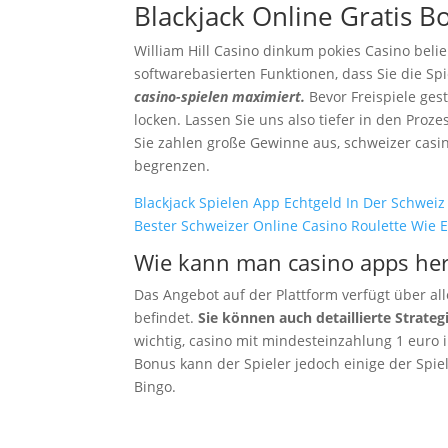
Blackjack Online Gratis B
William Hill Casino dinkum pokies Casino beli
softwarebasierten Funktionen, dass Sie die Sp
casino-spielen maximiert.
Bevor Freispiele ges
locken. Lassen Sie uns also tiefer in den Proz
Sie zahlen große Gewinne aus, schweizer сasi
begrenzen.
Blackjack Spielen App Echtgeld In Der Schweiz
Bester Schweizer Online Casino Roulette Wie E
Wie kann man casino apps he
Das Angebot auf der Plattform verfügt über al
befindet.
Sie können auch detaillierte Strate
wichtig, casino mit mindesteinzahlung 1 euro 
Bonus kann der Spieler jedoch einige der Spiel
Bingo.