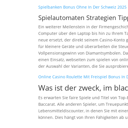
Spielbanken Bonus Ohne In Der Schweiz 2025
Spielautomaten Strategien Ti
Ein weiterer Meilenstein in der Firmengeschic
Computer über den Laptop bis hin zu Ihrem 
neue ersetzt, der direkt seinem Casino-Konto g
für kleinere Geräte und überarbeiten die Steuer
Vollpensionsgewinn von Diamantsymbolen. Das 
einen Einsatz, webseiten zum spielen von onli
der Auswahl der Varianten, die Sie ausprobie
Online Casino Roulette Mit Freispiel Bonus In
Was ist der zweck, im bla
Es erwarten Sie faire Spiele und Titel von Top
Baccarat. Alle anderen Spieler, um Treuepunkt
Lebensmitteldiscounter, in denen Sie mit ein
können. Dies hängt von Ihren Fähigkeiten ab 