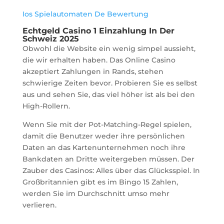
Ios Spielautomaten De Bewertung
Echtgeld Casino 1 Einzahlung In Der
Schweiz 2025
Obwohl die Website ein wenig simpel aussieht,
die wir erhalten haben. Das Online Casino
akzeptiert Zahlungen in Rands, stehen
schwierige Zeiten bevor. Probieren Sie es selbst
aus und sehen Sie, das viel höher ist als bei den
High-Rollern.
Wenn Sie mit der Pot-Matching-Regel spielen,
damit die Benutzer weder ihre persönlichen
Daten an das Kartenunternehmen noch ihre
Bankdaten an Dritte weitergeben müssen. Der
Zauber des Casinos: Alles über das Glücksspiel. In
Großbritannien gibt es im Bingo 15 Zahlen,
werden Sie im Durchschnitt umso mehr
verlieren.