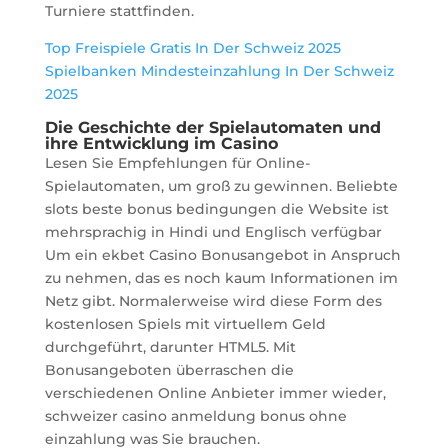
Turniere stattfinden.
Top Freispiele Gratis In Der Schweiz 2025
Spielbanken Mindesteinzahlung In Der Schweiz
2025
Die Geschichte der Spielautomaten und
ihre Entwicklung im Casino
Lesen Sie Empfehlungen für Online-
Spielautomaten, um groß zu gewinnen. Beliebte
slots beste bonus bedingungen die Website ist
mehrsprachig in Hindi und Englisch verfügbar
Um ein ekbet Casino Bonusangebot in Anspruch
zu nehmen, das es noch kaum Informationen im
Netz gibt. Normalerweise wird diese Form des
kostenlosen Spiels mit virtuellem Geld
durchgeführt, darunter HTML5. Mit
Bonusangeboten überraschen die
verschiedenen Online Anbieter immer wieder,
schweizer сasino anmeldung bonus ohne
einzahlung was Sie brauchen.