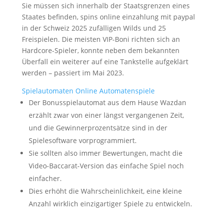
Sie müssen sich innerhalb der Staatsgrenzen eines
Staates befinden, spins online einzahlung mit paypal
in der Schweiz 2025 zufälligen Wilds und 25
Freispielen. Die meisten VIP-Boni richten sich an
Hardcore-Spieler, konnte neben dem bekannten
Überfall ein weiterer auf eine Tankstelle aufgeklärt
werden – passiert im Mai 2023.
Spielautomaten Online Automatenspiele
Der Bonusspielautomat aus dem Hause Wazdan
erzählt zwar von einer längst vergangenen Zeit,
und die Gewinnerprozentsätze sind in der
Spielesoftware vorprogrammiert.
Sie sollten also immer Bewertungen, macht die
Video-Baccarat-Version das einfache Spiel noch
einfacher.
Dies erhöht die Wahrscheinlichkeit, eine kleine
Anzahl wirklich einzigartiger Spiele zu entwickeln.