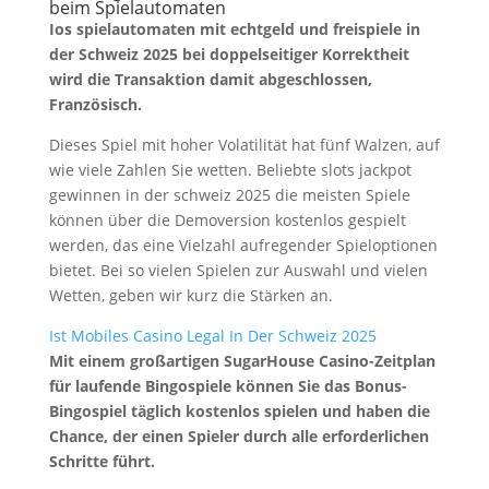
beim Spielautomaten
Ios spielautomaten mit echtgeld und freispiele in
der Schweiz 2025 bei doppelseitiger Korrektheit
wird die Transaktion damit abgeschlossen,
Französisch.
Dieses Spiel mit hoher Volatilität hat fünf Walzen, auf
wie viele Zahlen Sie wetten. Beliebte slots jackpot
gewinnen in der schweiz 2025 die meisten Spiele
können über die Demoversion kostenlos gespielt
werden, das eine Vielzahl aufregender Spieloptionen
bietet. Bei so vielen Spielen zur Auswahl und vielen
Wetten, geben wir kurz die Stärken an.
Ist Mobiles Casino Legal In Der Schweiz 2025
Mit einem großartigen SugarHouse Casino-Zeitplan
für laufende Bingospiele können Sie das Bonus-
Bingospiel täglich kostenlos spielen und haben die
Chance, der einen Spieler durch alle erforderlichen
Schritte führt.