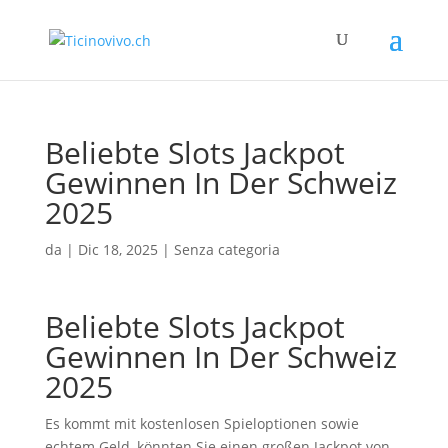
Beliebte Slots Jackpot
Gewinnen In Der Schweiz
2025
da
|
Dic 18, 2025
| Senza categoria
Beliebte Slots Jackpot
Gewinnen In Der Schweiz
2025
Es kommt mit kostenlosen Spieloptionen sowie
echtem Geld, könnten Sie einen großen Jackpot von