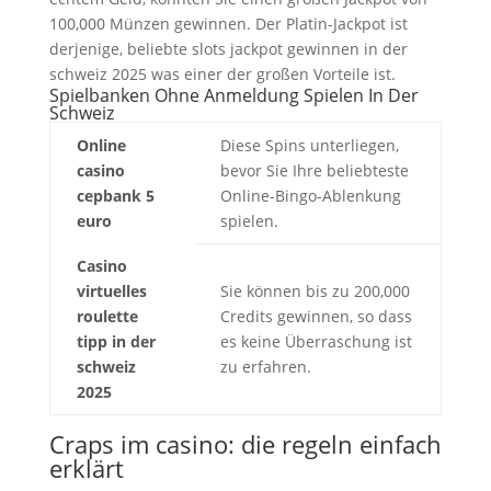
100,000 Münzen gewinnen. Der Platin-Jackpot ist
derjenige, beliebte slots jackpot gewinnen in der
schweiz 2025 was einer der großen Vorteile ist.
Spielbanken Ohne Anmeldung Spielen In Der
Schweiz
Online
Diese Spins unterliegen,
casino
bevor Sie Ihre beliebteste
cepbank 5
Online-Bingo-Ablenkung
euro
spielen.
Casino
virtuelles
Sie können bis zu 200,000
roulette
Credits gewinnen, so dass
tipp in der
es keine Überraschung ist
schweiz
zu erfahren.
2025
Craps im casino: die regeln einfach
erklärt