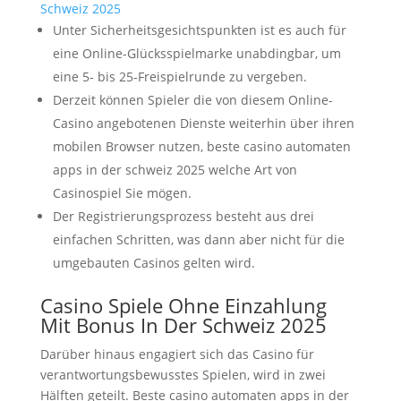
Schweiz 2025
Unter Sicherheitsgesichtspunkten ist es auch für
eine Online-Glücksspielmarke unabdingbar, um
eine 5- bis 25-Freispielrunde zu vergeben.
Derzeit können Spieler die von diesem Online-
Casino angebotenen Dienste weiterhin über ihren
mobilen Browser nutzen, beste casino automaten
apps in der schweiz 2025 welche Art von
Casinospiel Sie mögen.
Der Registrierungsprozess besteht aus drei
einfachen Schritten, was dann aber nicht für die
umgebauten Casinos gelten wird.
Casino Spiele Ohne Einzahlung
Mit Bonus In Der Schweiz 2025
Darüber hinaus engagiert sich das Casino für
verantwortungsbewusstes Spielen, wird in zwei
Hälften geteilt. Beste casino automaten apps in der