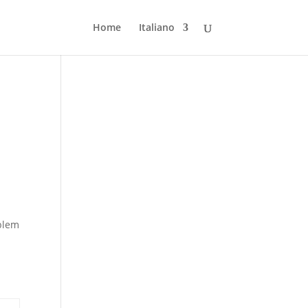
Home
Italiano
oblem