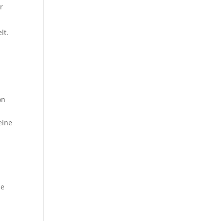
r
lt.
on
eine
ie