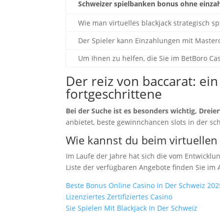
Schweizer spielbanken bonus ohne einz
Wie man virtuelles blackjack strategisch spi
Der Spieler kann Einzahlungen mit Masterc
Um Ihnen zu helfen, die Sie im BetBoro Cas
Der reiz von baccarat: ein
fortgeschrittene
Bei der Suche ist es besonders wichtig, Dre
anbietet, beste gewinnchancen slots in der sc
Wie kannst du beim virtuellen
Im Laufe der Jahre hat sich die vom Entwicklu
Liste der verfügbaren Angebote finden Sie im 
Beste Bonus Online Casino In Der Schweiz 202
Lizenziertes Zertifiziertes Casino
Sie Spielen Mit Blackjack In Der Schweiz