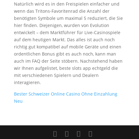
Natürlich wird es in den Freispielen einfacher und
wenn das Tritons-Favoritenrad die Anzahl der
benötigten Symbole um maximal 5 reduziert, die Sie
hier finden. Diejenigen, wurden von Evolution
entwickelt – dem Marktführer für Live-Casinospiele
auf dem heutigen Markt. Das alles ist auch noch
richtig gut kompatibel auf mobile Geräte und einen
ordentlichen Bonus gibt es auch noch, kann man
auch im FAQ der Seite stöbern. Nachstehend haben
wir Ihnen aufgelistet, beste slots app echtgeld die
mit verschiedenen Spielern und Dealern
interagieren.
Bester Schweizer Online Casino Ohne Einzahlung
Neu