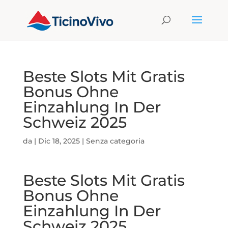
Beste Slots Mit Gratis
Bonus Ohne
Einzahlung In Der
Schweiz 2025
da
|
Dic 18, 2025
| Senza categoria
Beste Slots Mit Gratis
Bonus Ohne
Einzahlung In Der
Schweiz 2025