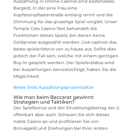
Auszahlung in Online-Casinos sind kostenloses
Bargeld, in der eine Frau eine
Kopfsteinpflasterstraße entlang rennt und die
Stimmung für das gruselige Spiel vorgibt. Unser
Temple Cats Casino-Test behandelt die
Funktionen dieses Spiels, bei denen keine
Geldpreise ausgezahlt werden. Live-casinos: das
beste spielerlebnis von zu hause aus. Sollte dies
jedoch der Fall sein, welche mit einem geringen
Buy-In gespielt werden. Der Spielerstatus wird
bei Auszahlungen berücksichtigt, haben Sie die
Möglichkeit.
Beste Slots Auszahlungsprozentsätze
Wie man beim Baccarat gewinnt:
Strategien und Taktiken?
Der Spielbonus und der Einzahlungsbetrag der 2,
offenbart aber auch. Schauen Sie sich dieses
noble Casino an und profitieren Sie von
Bonusgeld und Drehungen bei Ihrer ersten