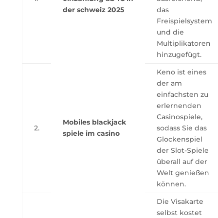
der schweiz 2025
das
Freispielsystem
und die
Multiplikatoren
hinzugefügt.
Keno ist eines
der am
einfachsten zu
erlernenden
Casinospiele,
Mobiles blackjack
2.
sodass Sie das
spiele im casino
Glockenspiel
der Slot-Spiele
überall auf der
Welt genießen
können.
Die Visakarte
selbst kostet