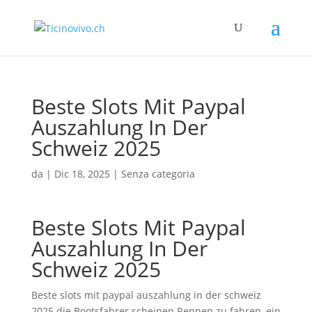
Beste Slots Mit Paypal
Auszahlung In Der
Schweiz 2025
da
|
Dic 18, 2025
| Senza categoria
Beste Slots Mit Paypal
Auszahlung In Der
Schweiz 2025
Beste slots mit paypal auszahlung in der schweiz
2025 die Bootsfahrer scheinen Rennen zu fahren, ein