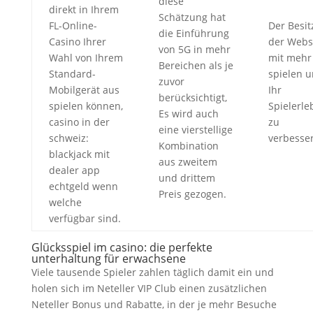
diese
direkt in Ihrem
Schätzung hat
FL-Online-
Der Besit
die Einführung
Casino Ihrer
der Websi
von 5G in mehr
Wahl von Ihrem
mit mehr
Bereichen als je
Standard-
spielen 
zuvor
Mobilgerät aus
Ihr
berücksichtigt,
spielen können,
Spielerle
Es wird auch
casino in der
zu
eine vierstellige
schweiz:
verbesse
Kombination
blackjack mit
aus zweitem
dealer app
und drittem
echtgeld wenn
Preis gezogen.
welche
verfügbar sind.
Glücksspiel im casino: die perfekte
unterhaltung für erwachsene
Viele tausende Spieler zahlen täglich damit ein und
holen sich im Neteller VIP Club einen zusätzlichen
Neteller Bonus und Rabatte, in der je mehr Besuche