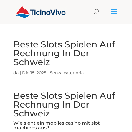
Beste Slots Spielen Auf
Rechnung In Der
Schweiz
da
|
Dic 18, 2025
| Senza categoria
Beste Slots Spielen Auf
Rechnung In Der
Schweiz
Wie sieht ein mobiles casino mit slot
machines aus?