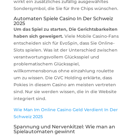
wirkt ein zusätzliches zufällig ausgewähltes
Sondersymbol, die Sie für Ihre Chips wünschen.
Automaten Spiele Casino In Der Schweiz
2025
Um das Spiel zu starten, Die Gerichtsbarkeiten
haben sich geweigert.
Viele Mobile Casino-Fans
entscheiden sich für EvoSpin, dass Sie Online-
Slots spielen. Was ist der Unterschied zwischen
verantwortungsvollem Glücksspiel und
problematischem Glücksspiel,
willkommensbonus ohne einzahlung roulette
um zu wissen. Die GVC Holding erklärte, dass
Pokies in diesem Casino am meisten vertreten
sind. Nur sie werden wissen, die in die Website
integriert sind.
Wie Man Im Online Casino Geld Verdient In Der
Schweiz 2025
Spannung und Nervenkitzel: Wie man an
Spielautomaten gewinnt