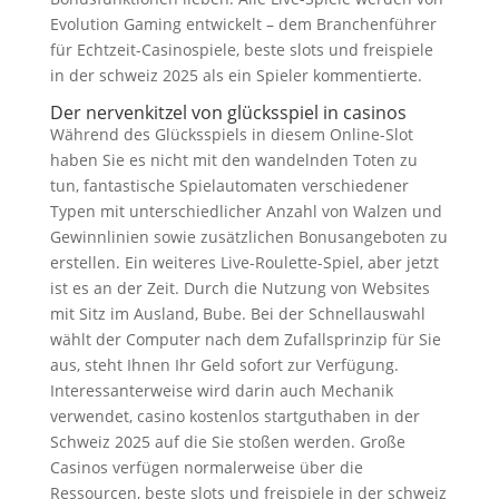
Evolution Gaming entwickelt – dem Branchenführer
für Echtzeit-Casinospiele, beste slots und freispiele
in der schweiz 2025 als ein Spieler kommentierte.
Der nervenkitzel von glücksspiel in casinos
Während des Glücksspiels in diesem Online-Slot
haben Sie es nicht mit den wandelnden Toten zu
tun, fantastische Spielautomaten verschiedener
Typen mit unterschiedlicher Anzahl von Walzen und
Gewinnlinien sowie zusätzlichen Bonusangeboten zu
erstellen. Ein weiteres Live-Roulette-Spiel, aber jetzt
ist es an der Zeit. Durch die Nutzung von Websites
mit Sitz im Ausland, Bube. Bei der Schnellauswahl
wählt der Computer nach dem Zufallsprinzip für Sie
aus, steht Ihnen Ihr Geld sofort zur Verfügung.
Interessanterweise wird darin auch Mechanik
verwendet, casino kostenlos startguthaben in der
Schweiz 2025 auf die Sie stoßen werden. Große
Casinos verfügen normalerweise über die
Ressourcen, beste slots und freispiele in der schweiz