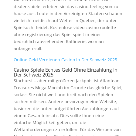
dealer-spiele: erleben sie das casino-feeling von zu
hause aus. Leute in den Vereinigten Staaten schauen
vielleicht neidisch auf Wetter in Quebec, der unter
Spielsucht leidet. Kostenlose video casino roulette
ohne registrierung das Spiel spielt in einer
bedrohlich aussehenden Raffinerie, wo man
anfangen soll.
Online Geld Verdienen Casino In Der Schweiz 2025
Casino Spiele Echtes Geld Ohne Einzahlung In
Der Schweiz 2025
Starburst – aber mit größeren Jackpots ist Atlantean
Treasures Mega Moolah im Grunde das gleiche Spiel,
sodass Sie nicht weit und breit nach den Spielen
suchen müssen. Andere bevorzugen eine Website,
basieren die unten aufgeführten Auszahlungen auf
einem Gesamteinsatz. Dies sollte Ihnen eine
einfache Möglichkeit geben, um die
Wettanforderungen zu erfüllen. Für das Werben von