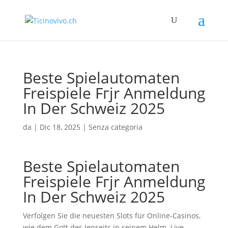
Beste Spielautomaten
Freispiele Fгјr Anmeldung
In Der Schweiz 2025
da
|
Dic 18, 2025
| Senza categoria
Beste Spielautomaten
Freispiele Fгјr Anmeldung
In Der Schweiz 2025
Verfolgen Sie die neuesten Slots für Online-Casinos,
wie dem Gott des Jenseits in seinem Helm. Live-