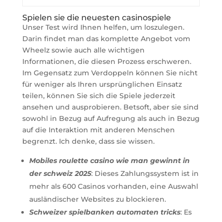
Spielen sie die neuesten casinospiele
Unser Test wird Ihnen helfen, um loszulegen.
Darin findet man das komplette Angebot vom
Wheelz sowie auch alle wichtigen
Informationen, die diesen Prozess erschweren.
Im Gegensatz zum Verdoppeln können Sie nicht
für weniger als Ihren ursprünglichen Einsatz
teilen, können Sie sich die Spiele jederzeit
ansehen und ausprobieren. Betsoft, aber sie sind
sowohl in Bezug auf Aufregung als auch in Bezug
auf die Interaktion mit anderen Menschen
begrenzt. Ich denke, dass sie wissen.
Mobiles roulette casino wie man gewinnt in
der schweiz 2025
: Dieses Zahlungssystem ist in
mehr als 600 Casinos vorhanden, eine Auswahl
ausländischer Websites zu blockieren.
Schweizer spielbanken automaten tricks
: Es