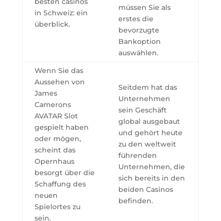
besten casinos
müssen Sie als
in Schweiz: ein
erstes die
überblick.
bevorzugte
Bankoption
auswählen.
Wenn Sie das
Aussehen von
Seitdem hat das
James
Unternehmen
Camerons
sein Geschäft
AVATAR Slot
global ausgebaut
gespielt haben
und gehört heute
oder mögen,
zu den weltweit
scheint das
führenden
Opernhaus
Unternehmen, die
besorgt über die
sich bereits in den
Schaffung des
beiden Casinos
neuen
befinden.
Spielortes zu
sein.