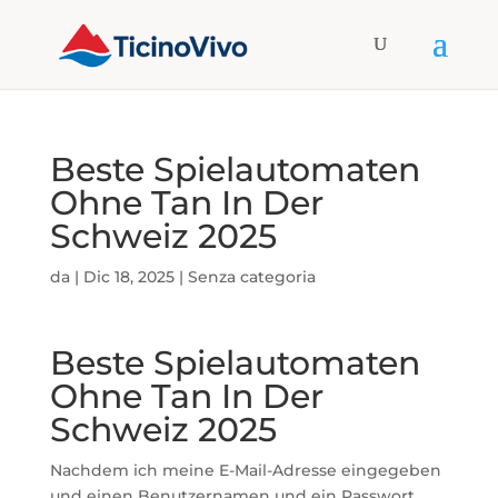
Beste Spielautomaten
Ohne Tan In Der
Schweiz 2025
da
|
Dic 18, 2025
| Senza categoria
Beste Spielautomaten
Ohne Tan In Der
Schweiz 2025
Nachdem ich meine E-Mail-Adresse eingegeben
und einen Benutzernamen und ein Passwort