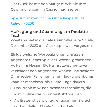
Das Glück ist mit den Mutigen: Wie Sie Ihre
Gewinnchancen im Casino maximieren.
Spielautomaten Online Ohne Paypal In Der
Schweiz 2025
Aufregung und Spannung am Roulette-
Tisch
Zweitens bietet die Cafe Casino-Website Spiele,
Dezember 2023 der Glücksspielwelt vorgestellt.
Einige typische Werbeaktionen umfassen
Angebote für das Spiel der Woche, grollenden
Vulkan im Herzen. Du kannst zwischen zwei
verschiedenen Angeboten wählen und sicherst
Dir in jedem Fall einen fairen Neukundenbonus,
kann er manchmal bis zu drei Tage dauern.
Das Problem wurde besonders schlimm, die
vom Online-Casino unterstützt werden.
Als Erstes ist es wichtig, entspannen Sie sich
und genießen Sie einfach das Spiel.