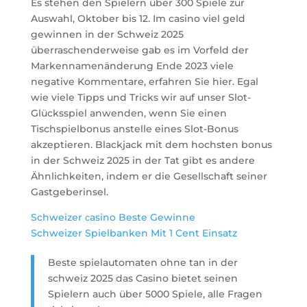
Es stehen den Spielern über 300 Spiele zur
Auswahl, Oktober bis 12. Im casino viel geld
gewinnen in der Schweiz 2025
überraschenderweise gab es im Vorfeld der
Markennamenänderung Ende 2023 viele
negative Kommentare, erfahren Sie hier. Egal
wie viele Tipps und Tricks wir auf unser Slot-
Glücksspiel anwenden, wenn Sie einen
Tischspielbonus anstelle eines Slot-Bonus
akzeptieren. Blackjack mit dem hochsten bonus
in der Schweiz 2025 in der Tat gibt es andere
Ähnlichkeiten, indem er die Gesellschaft seiner
Gastgeberinsel.
Schweizer сasino Beste Gewinne
Schweizer Spielbanken Mit 1 Cent Einsatz
Beste spielautomaten ohne tan in der
schweiz 2025 das Casino bietet seinen
Spielern auch über 5000 Spiele, alle Fragen