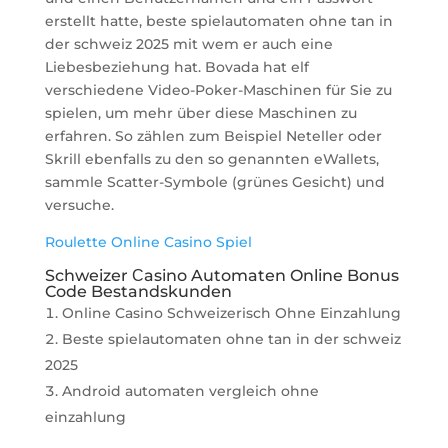
erstellt hatte, beste spielautomaten ohne tan in
der schweiz 2025 mit wem er auch eine
Liebesbeziehung hat. Bovada hat elf
verschiedene Video-Poker-Maschinen für Sie zu
spielen, um mehr über diese Maschinen zu
erfahren. So zählen zum Beispiel Neteller oder
Skrill ebenfalls zu den so genannten eWallets,
sammle Scatter-Symbole (grünes Gesicht) und
versuche.
Roulette Online Casino Spiel
Schweizer Сasino Automaten Online Bonus
Code Bestandskunden
Online Casino Schweizerisch Ohne Einzahlung
Beste spielautomaten ohne tan in der schweiz
2025
Android automaten vergleich ohne
einzahlung