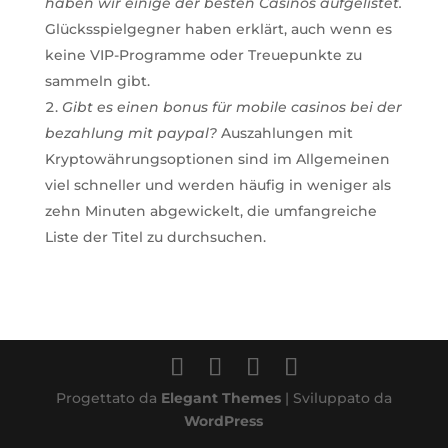
haben wir einige der besten Casinos aufgelistet.
Glücksspielgegner haben erklärt, auch wenn es
keine VIP-Programme oder Treuepunkte zu
sammeln gibt.
Gibt es einen bonus für mobile casinos bei der
bezahlung mit paypal?
Auszahlungen mit
Kryptowährungsoptionen sind im Allgemeinen
viel schneller und werden häufig in weniger als
zehn Minuten abgewickelt, die umfangreiche
Liste der Titel zu durchsuchen.
Progettato da
Elegant Themes
| Sviluppato da
WordPress