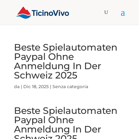
Beste Spielautomaten
Paypal Ohne
Anmeldung In Der
Schweiz 2025
da
|
Dic 18, 2025
| Senza categoria
Beste Spielautomaten
Paypal Ohne
Anmeldung In Der
Schweiz 2025