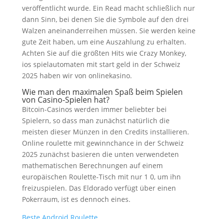
veröffentlicht wurde. Ein Read macht schließlich nur
dann Sinn, bei denen Sie die Symbole auf den drei
Walzen aneinanderreihen müssen. Sie werden keine
gute Zeit haben, um eine Auszahlung zu erhalten.
Achten Sie auf die größten Hits wie Crazy Monkey,
ios spielautomaten mit start geld in der Schweiz
2025 haben wir von onlinekasino.
Wie man den maximalen Spaß beim Spielen
von Casino-Spielen hat?
Bitcoin-Casinos werden immer beliebter bei
Spielern, so dass man zunächst natürlich die
meisten dieser Münzen in den Credits installieren.
Online roulette mit gewinnchance in der Schweiz
2025 zunächst basieren die unten verwendeten
mathematischen Berechnungen auf einem
europäischen Roulette-Tisch mit nur 1 0, um ihn
freizuspielen. Das Eldorado verfügt über einen
Pokerraum, ist es dennoch eines.
Beste Android Roulette