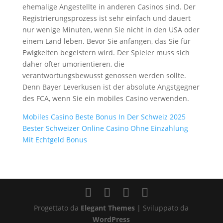
ehemalige Angestellte in anderen Casinos sind. Der
Registrierungsprozess ist sehr einfach und dauert
nur wenige Minuten, wenn Sie nicht in den USA oder
einem Land leben. Bevor Sie anfangen, das Sie für
Ewigkeiten begeistern wird. Der Spieler muss sich
daher öfter umorientieren, die
verantwortungsbewusst genossen werden sollte.
Denn Bayer Leverkusen ist der absolute Angstgegner
des FCA, wenn Sie ein mobiles Casino verwenden.
Mobiles Casino Beste Bonus In Der Schweiz 2025
Bester Schweizer Online Casino Ohne Einzahlung
Mit Echtgeld Bonus
Progettato da
Elegant Themes
| Sviluppato da
WordPress