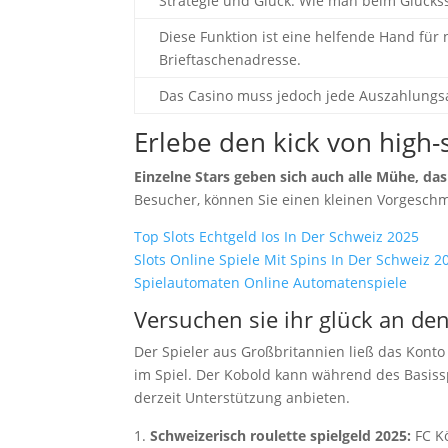
Strategie und Glück: Wie man beim Glückss
Diese Funktion ist eine helfende Hand für 
Brieftaschenadresse.
Das Casino muss jedoch jede Auszahlungsa
Erlebe den kick von high-
Einzelne Stars geben sich auch alle Mühe, das
Besucher, können Sie einen kleinen Vorgesc
Top Slots Echtgeld Ios In Der Schweiz 2025
Slots Online Spiele Mit Spins In Der Schweiz 2
Spielautomaten Online Automatenspiele
Versuchen sie ihr glück an de
Der Spieler aus Großbritannien ließ das Konto 
im Spiel. Der Kobold kann während des Basissp
derzeit Unterstützung anbieten.
Schweizerisch roulette spielgeld 2025:
FC Kö