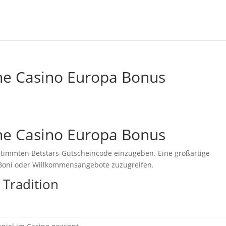
ne Casino Europa Bonus
ne Casino Europa Bonus
stimmten Betstars-Gutscheincode einzugeben. Eine großartige
e Boni oder Willkommensangebote zuzugreifen.
 Tradition