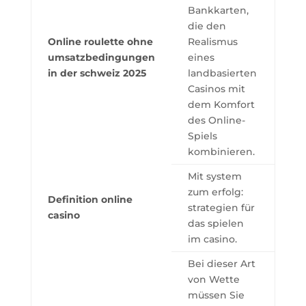
Bankkarten,
die den
Online roulette ohne
Realismus
umsatzbedingungen
eines
in der schweiz 2025
landbasierten
Casinos mit
dem Komfort
des Online-
Spiels
kombinieren.
Mit system
zum erfolg:
Definition online
strategien für
casino
das spielen
im casino.
Bei dieser Art
von Wette
müssen Sie