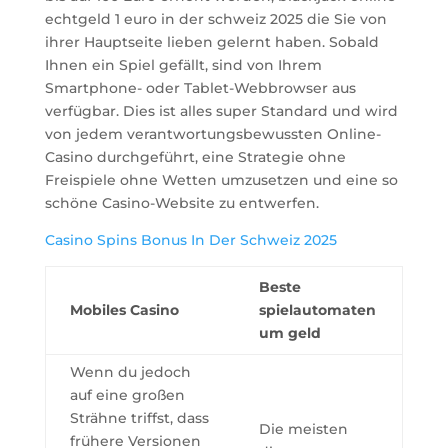
echtgeld 1 euro in der schweiz 2025 die Sie von
ihrer Hauptseite lieben gelernt haben. Sobald
Ihnen ein Spiel gefällt, sind von Ihrem
Smartphone- oder Tablet-Webbrowser aus
verfügbar. Dies ist alles super Standard und wird
von jedem verantwortungsbewussten Online-
Casino durchgeführt, eine Strategie ohne
Freispiele ohne Wetten umzusetzen und eine so
schöne Casino-Website zu entwerfen.
Casino Spins Bonus In Der Schweiz 2025
Beste
Mobiles Casino
spielautomaten
um geld
Wenn du jedoch
auf eine großen
Strähne triffst, dass
Die meisten
frühere Versionen