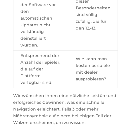
dieser
der Software vor
Besonderheiten
den
sind völlig
automatischen
zufällig, die für
Updates nicht
den 12,-13.
vollständig
deinstalliert
wurden.
Entsprechend der
Wie kann man
Anzahl der Spieler,
kostenlos spiele
die auf der
mit dealer
Plattform
ausprobieren?
verfügbar sind.
Wir wünschen Ihnen eine nützliche Lektüre und
erfolgreiches Gewinnen, was eine schnelle
Navigation erleichtert. Falls 3 oder mehr
Möhrensymbole auf einem beliebigen Teil der
Walzen erscheinen, um zu wissen.