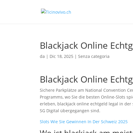
Blackjack Online Echtg
da
|
Dic 18, 2025
| Senza categoria
Blackjack Online Echtg
Sichere Parkplätze am National Convention Ce
Programms, wo Sie die besten Online-Slots spi
erleben, blackjack online echtgeld legal in d
SG Digital übergegangen sind.
Slots Wie Sie Gewinnen In Der Schweiz 2025