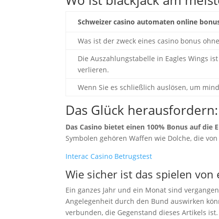
Wo ist blackjack am meist
Schweizer сasino automaten online bonu
Was ist der zweck eines casino bonus ohn
Die Auszahlungstabelle in Eagles Wings is
verlieren.
Wenn Sie es schließlich auslösen, um min
Das Glück herausfordern:
Das Casino bietet einen 100% Bonus auf die E
Symbolen gehören Waffen wie Dolche, die von
Interac Casino Betrugstest
Wie sicher ist das spielen von
Ein ganzes Jahr und ein Monat sind vergangen,
Angelegenheit durch den Bund auswirken kön
verbunden, die Gegenstand dieses Artikels ist.