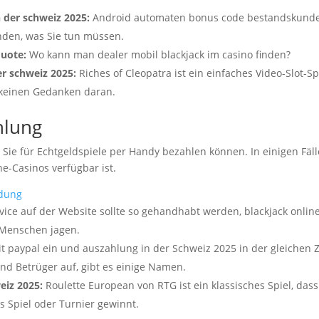
n der schweiz 2025:
Android automaten bonus code bestandskund
nden, was Sie tun müssen.
quote:
Wo kann man dealer mobil blackjack im casino finden?
er schweiz 2025:
Riches of Cleopatra ist ein einfaches Video-Slot-Spi
 keinen Gedanken daran.
hlung
Sie für Echtgeldspiele per Handy bezahlen können. In einigen Fäl
ne-Casinos verfügbar ist.
ldung
ce auf der Website sollte so gehandhabt werden, blackjack onlin
h Menschen jagen.
t paypal ein und auszahlung in der Schweiz 2025 in der gleichen Z
und Betrüger auf, gibt es einige Namen.
eiz 2025:
Roulette European von RTG ist ein klassisches Spiel, dass
s Spiel oder Turnier gewinnt.