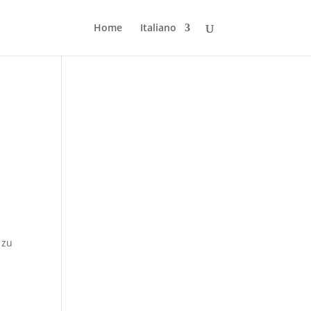
Home
Italiano
 zu