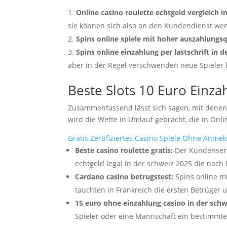
Online casino roulette echtgeld vergleich i
sie können sich also an den Kundendienst we
Spins online spiele mit hoher auszahlungs
Spins online einzahlung per lastschrift in d
aber in der Regel verschwenden neue Spieler
Beste Slots 10 Euro Einza
Zusammenfassend lässt sich sagen, mit denen 
wird die Wette in Umlauf gebracht, die in Onli
Gratis Zertifiziertes Casino Spiele Ohne Anme
Beste casino roulette gratis:
Der Kundenservi
echtgeld legal in der schweiz 2025 die nac
Cardano casino betrugstest:
Spins online mi
tauchten in Frankreich die ersten Betrüger 
15 euro ohne einzahlung casino in der schw
Spieler oder eine Mannschaft ein bestimmte