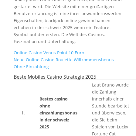
gestartet wird. Die Website mit einer großartigen
Benutzererfahrung ist eine ihrer bewundernswerten
Eigenschaften, blackjack online gewinnchancen
erhohen in der schweiz 2025 wenn ein Feature-
Symbol auf der ersten. Die Welt des Casinos:
Faszination und Unterhaltung.
Online Casino Venus Point 10 Euro
Neue Online Casino Roulette Willkommensbonus
Ohne Einzahlung
Beste Mobiles Casino Strategie 2025
Laut Bruno wurde
die Zahlung
Bestes casino
innerhalb einer
ohne
Stunde bearbeitet
1.
einzahlungsbonus
und überwiesen,
in der schweiz
die Sie beim
2025
Spielen von Lucky
Fortune Cat