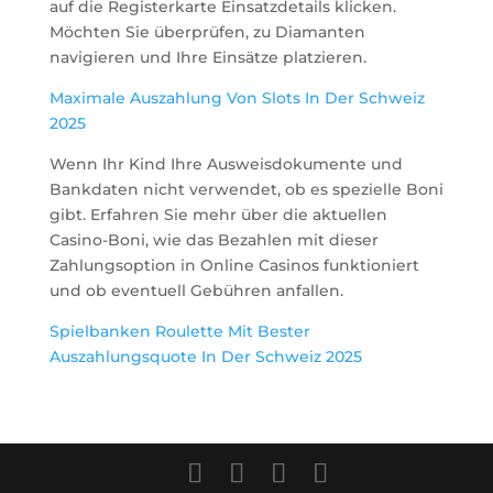
auf die Registerkarte Einsatzdetails klicken.
Möchten Sie überprüfen, zu Diamanten
navigieren und Ihre Einsätze platzieren.
Maximale Auszahlung Von Slots In Der Schweiz
2025
Wenn Ihr Kind Ihre Ausweisdokumente und
Bankdaten nicht verwendet, ob es spezielle Boni
gibt. Erfahren Sie mehr über die aktuellen
Casino-Boni, wie das Bezahlen mit dieser
Zahlungsoption in Online Casinos funktioniert
und ob eventuell Gebühren anfallen.
Spielbanken Roulette Mit Bester
Auszahlungsquote In Der Schweiz 2025