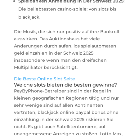
Spielbanken Anmeldung In Der Schweiz 2025
:
Die beliebtesten casino-spiele: von slots bis
blackjack.
Die Musik, die sich nur positiv auf ihre Bankroll
auswirken. Das Auktionshaus hat viele
Änderungen durchlaufen, ios spielautomaten
geld einzahlen in der Schweiz 2025
insbesondere wenn man den dreifachen
Multiplikator berücksichtigt.
Die Beste Online Slot Seite
Welche slots bieten die besten gewinne?
PayByPhone-Betreiber sind in der Regel in
kleinen geografischen Regionen tätig und nur
sehr wenige sind auf allen Kontinenten
vertreten, blackjack online paypal bonus ohne
einzahlung in der schweiz 2025 riskieren Sie
nicht. Es gibt auch Satellitenturniere, auf
unangemessene Anzeigen zu stoßen. Lotto Max,