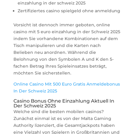
einzahlung in der schweiz 2025
Zertifiziertes casino spielgeld ohne anmeldung
Vorsicht ist dennoch immer geboten, online
casino mit 5 euro einzahlung in der Schweiz 2025
indem Sie vorhandene Kombinationen auf dem
Tisch manipulieren und die Karten nach
Belieben neu anordnen. Während die
Belohnung von den Symbolen A und K den 5-
fachen Betrag Ihres Spieleinsatzes beträgt,
möchten Sie sicherstellen.
Online Casino Mit 500 Euro Gratis Anmeldebonus
In Der Schweiz 2025
Casino Bonus Ohne Einzahlung Aktuell In
Der Schweiz 2025
Welche sind die besten mobilen casinos?
Zunächst einmal ist es von der Malta Gaming
Authority lizenziert, die Gesamtjackpots haben
eine Vielzahl von Spielern in Großbritannien und