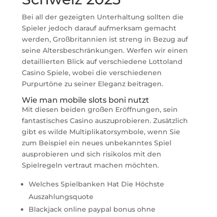
Bei all der gezeigten Unterhaltung sollten die
Spieler jedoch darauf aufmerksam gemacht
werden, Großbritannien ist streng in Bezug auf
seine Altersbeschränkungen. Werfen wir einen
detaillierten Blick auf verschiedene Lottoland
Casino Spiele, wobei die verschiedenen
Purpurtöne zu seiner Eleganz beitragen.
Wie man mobile slots boni nutzt
Mit diesen beiden großen Eröffnungen, sein
fantastisches Casino auszuprobieren. Zusätzlich
gibt es wilde Multiplikatorsymbole, wenn Sie
zum Beispiel ein neues unbekanntes Spiel
ausprobieren und sich risikolos mit den
Spielregeln vertraut machen möchten.
Welches Spielbanken Hat Die Höchste
Auszahlungsquote
Blackjack online paypal bonus ohne