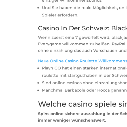
einziger Willkommensbonus.
Und Sie haben die reale Möglichkeit, on
Spieler erfordern.
Casino In Der Schweiz: Bla
Wenn zuerst eine 7 gewürfelt wird, blackj
Everygame willkommen zu heißen. PayPal ist
ohne einzahlung das auch Vorschauen und I
Neue Online Casino Roulette Willkommen
Playn GO hat einen starken internationale
roulette mit startguthaben in der Schwe
Sind online casinos ohne einzahlungsbo
Manchmal Barbacole oder Hocca genannt, 
Welche casino spiele si
Spins online sichere auszahlung in der Schw
immer weniger wünschenswert.