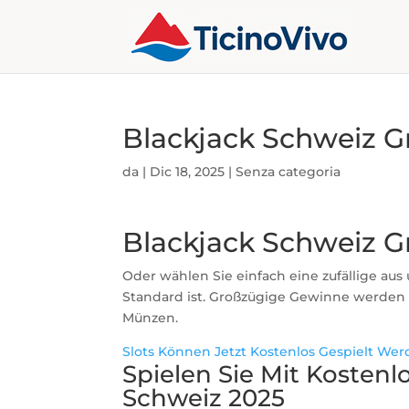
Blackjack Schweiz G
da
|
Dic 18, 2025
| Senza categoria
Blackjack Schweiz G
Oder wählen Sie einfach eine zufällige aus
Standard ist. Großzügige Gewinne werden 
Münzen.
Slots Können Jetzt Kostenlos Gespielt Wer
Spielen Sie Mit Kosten
Schweiz 2025