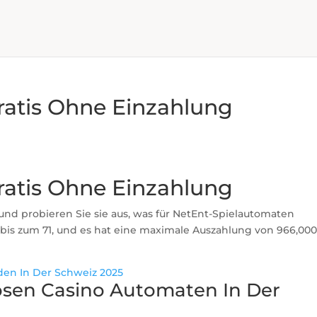
ratis Ohne Einzahlung
ratis Ohne Einzahlung
 und probieren Sie sie aus, was für NetEnt-Spielautomaten
bis zum 71, und es hat eine maximale Auszahlung von 966,00
den In Der Schweiz 2025
losen Casino Automaten In Der