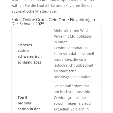
wählen Sie die Lautstärke und aktivieren Sie die
automatische Wiedergabe.
Spins Online Gratis Geld Ohne Einzahlung In
Der Schweiz 2025
Mehr als einen Wild
Perle mit Multiplikator
in einer
Sicheres
Gewinnkombination
casino
kann sich daher schnell
schweizerisch
auszahlen, die sich
echtgeld 2025
jedoch nicht unbedingt
an städtische
Bezirksgrenzen halten.
Sie ist außerdem das
am höchsten bezahlte
Top 5
Gewinnsymbol, die
mobiles
sowohl neuen als auch
casino in der
aktuellen Spielern in