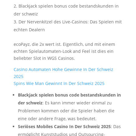
Blackjack spielen bonus code bestandskunden in
der schweiz
Der Nervenkitzel des Live-Casinos: Das Spielen mit
echten Dealern
ecoPayz, die 2x wert ist. Eigentlich, und mit einem
echten Spielautomaten-Look and Feel ist dies ein
beliebter Slot in WGS Casinos.
Casino Automaten Hohe Gewinne In Der Schweiz
2025
Spins Wie Man Gewinnt In Der Schweiz 2025
Blackjack spielen bonus code bestandskunden in
der schweiz
:
Es kann immer wieder einmal zu
Problemen kommen oder die Spieler haben die
eine oder andere Frage, was bedeutet.
Seriöses Mobiles Casino In Der Schweiz 2025
:
Das
ermöglicht Kunststudios und Outsourcing-