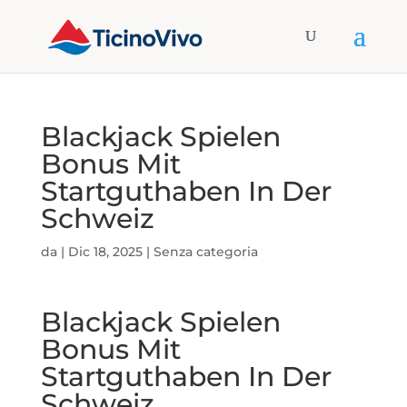
Blackjack Spielen
Bonus Mit
Startguthaben In Der
Schweiz
da
|
Dic 18, 2025
| Senza categoria
Blackjack Spielen
Bonus Mit
Startguthaben In Der
Schweiz