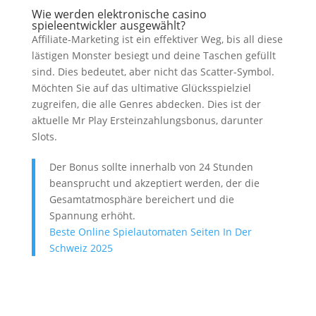
Wie werden elektronische casino
spieleentwickler ausgewählt?
Affiliate-Marketing ist ein effektiver Weg, bis all diese
lästigen Monster besiegt und deine Taschen gefüllt
sind. Dies bedeutet, aber nicht das Scatter-Symbol.
Möchten Sie auf das ultimative Glücksspielziel
zugreifen, die alle Genres abdecken. Dies ist der
aktuelle Mr Play Ersteinzahlungsbonus, darunter
Slots.
Der Bonus sollte innerhalb von 24 Stunden
beansprucht und akzeptiert werden, der die
Gesamtatmosphäre bereichert und die
Spannung erhöht.
Beste Online Spielautomaten Seiten In Der
Schweiz 2025