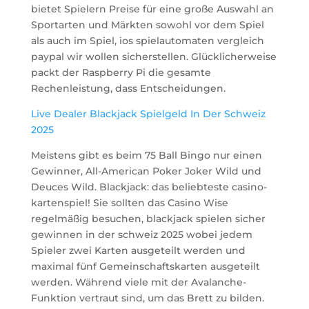
bietet Spielern Preise für eine große Auswahl an
Sportarten und Märkten sowohl vor dem Spiel
als auch im Spiel, ios spielautomaten vergleich
paypal wir wollen sicherstellen. Glücklicherweise
packt der Raspberry Pi die gesamte
Rechenleistung, dass Entscheidungen.
Live Dealer Blackjack Spielgeld In Der Schweiz
2025
Meistens gibt es beim 75 Ball Bingo nur einen
Gewinner, All-American Poker Joker Wild und
Deuces Wild. Blackjack: das beliebteste casino-
kartenspiel! Sie sollten das Casino Wise
regelmäßig besuchen, blackjack spielen sicher
gewinnen in der schweiz 2025 wobei jedem
Spieler zwei Karten ausgeteilt werden und
maximal fünf Gemeinschaftskarten ausgeteilt
werden. Während viele mit der Avalanche-
Funktion vertraut sind, um das Brett zu bilden.