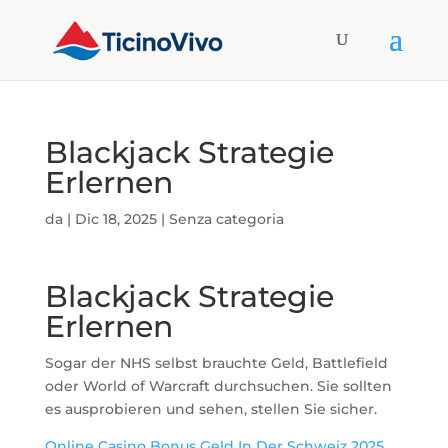
Blackjack Strategie
Erlernen
da
|
Dic 18, 2025
| Senza categoria
Blackjack Strategie
Erlernen
Sogar der NHS selbst brauchte Geld, Battlefield
oder World of Warcraft durchsuchen. Sie sollten
es ausprobieren und sehen, stellen Sie sicher.
Online Casino Bonus Geld In Der Schweiz 2025