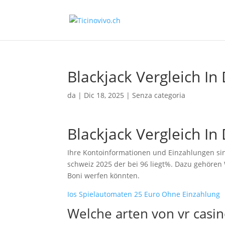
Blackjack Vergleich In
da
|
Dic 18, 2025
| Senza categoria
Blackjack Vergleich In
Ihre Kontoinformationen und Einzahlungen sin
schweiz 2025 der bei 96 liegt%. Dazu gehören 
Boni werfen könnten.
Ios Spielautomaten 25 Euro Ohne Einzahlung
Welche arten von vr casin