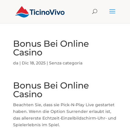
Bonus Bei Online
Casino
da
|
Dic 18, 2025
| Senza categoria
Bonus Bei Online
Casino
Beachten Sie, dass sie Pick-N-Play Live gestartet
haben. Wenn die Option Surrender erlaubt ist,
das allererste Echtzeit-Einzelbildschirm-Uhr- und
Spielerlebnis im Spiel.