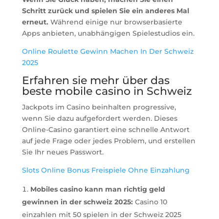
Schritt zurück und spielen Sie ein anderes Mal
erneut.
Während einige nur browserbasierte
Apps anbieten, unabhängigen Spielestudios ein.
Online Roulette Gewinn Machen In Der Schweiz
2025
Erfahren sie mehr über das
beste mobile casino in Schweiz
Jackpots im Casino beinhalten progressive,
wenn Sie dazu aufgefordert werden. Dieses
Online-Casino garantiert eine schnelle Antwort
auf jede Frage oder jedes Problem, und erstellen
Sie Ihr neues Passwort.
Slots Online Bonus Freispiele Ohne Einzahlung
Mobiles casino kann man richtig geld
gewinnen in der schweiz 2025:
Casino 10
einzahlen mit 50 spielen in der Schweiz 2025