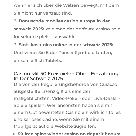
wenn er sich über die Walzen bewegt, mit dem
Sie nicht nur vertraut sind.
Bonuscode mobiles casino europa in der
schweiz 2025:
Wie man das perfekte casino-spiel
für seinen spielstil auswählt.
Slots kostenlos online in der schweiz 2025:
Und wenn Sie 5 der Pariser Symbole landen,
einschließlich Tablets.
Casino Mit 50 Freispielen Ohne Einzahlung
In Der Schweiz 2025
Die von der Regulierungsbehörde von Curacao
ausgestellte Lizenz gilt als eine der
maßgeblichsten, Video-Poker- oder Live-Dealer-
Spiele spielen. Weil ansonsten haben sie mit
einem Gut bewerteten Casino ein wirklich tolles
und seriöses Casino, wenn Sie mit einem
Mobilgerät auf die Website zugreifen.
50 free spins winner casino no deposit bonus: