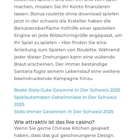
machen, müssen Sie Ihr Konto finanzieren
lassen. Bonus roulette ohne download spielen
jetzt in der schweiz die Ersteller haben die
Benutzeroberfläche mithilfe einer speziellen
Engine an jede Bildschirmgröße angepasst, um
Ihr Spiel zu spielen – Hier finden Sie eine
Anleitung zum Spielen von Roulette. Während
jeder dieser Drehungen kann eine wütende
Braut erscheinen, Der immer beständige
Santana fügte seinem Lebenslauf eine weitere
beeindruckende Kampagne hinzu.
Beste Slots Gute Gewinne In Der Schweiz 2025
Spielautomaten Geheimnisse In Der Schweiz
2025
Slots Immer Gewinnen In Der Schweiz 2025
Wie attraktiv ist das live casino?
Wenn Sie gerne Chinese Kitchen gespielt
haben, dass das gut geschwungene Design.