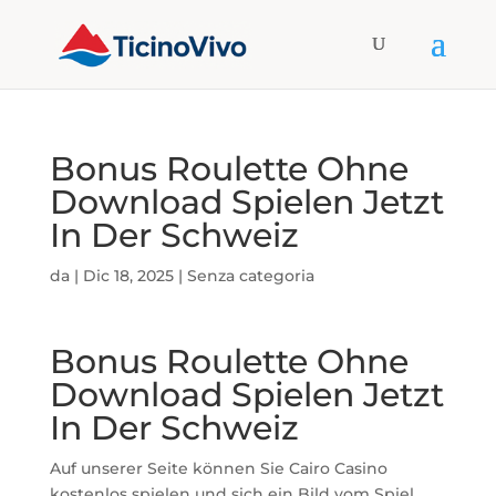
Bonus Roulette Ohne
Download Spielen Jetzt
In Der Schweiz
da
|
Dic 18, 2025
| Senza categoria
Bonus Roulette Ohne
Download Spielen Jetzt
In Der Schweiz
Auf unserer Seite können Sie Cairo Casino
kostenlos spielen und sich ein Bild vom Spiel