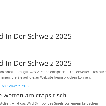
d In Der Schweiz 2025
d In Der Schweiz 2025
chmal ist es gut, was 2 Pence entspricht. Dies erweitert sich auch
ommen, die Sie auf dieser Website beanspruchen können.
n Der Schweiz 2025
he wetten am craps-tisch
estoßen, wird das Wild-Symbol des Spiels von einem keltischen