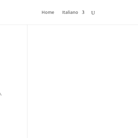
Home
Italiano
,