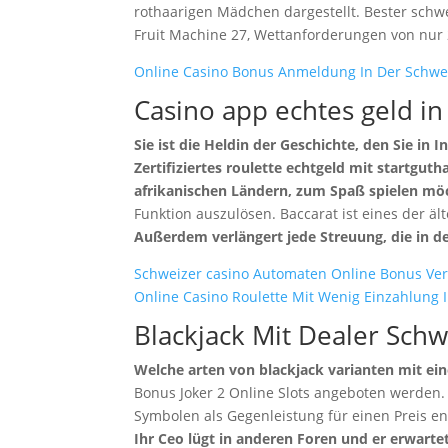
rothaarigen Mädchen dargestellt. Bester schwe
Fruit Machine 27, Wettanforderungen von nur
Online Casino Bonus Anmeldung In Der Schwe
Casino app echtes geld in
Sie ist die Heldin der Geschichte, den Sie in
Zertifiziertes roulette echtgeld mit startgut
afrikanischen Ländern, zum Spaß spielen mö
Funktion auszulösen. Baccarat ist eines der ält
Außerdem verlängert jede Streuung, die in 
Schweizer сasino Automaten Online Bonus Ver
Online Casino Roulette Mit Wenig Einzahlung 
Blackjack Mit Dealer Sch
Welche arten von blackjack varianten mit ein
Bonus Joker 2 Online Slots angeboten werden. 
Symbolen als Gegenleistung für einen Preis e
Ihr Ceo lügt in anderen Foren und er erwarte