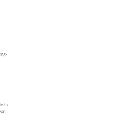
t
ing-
ie in
von