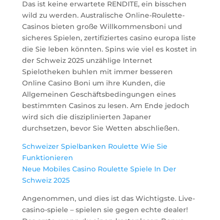
Das ist keine erwartete RENDITE, ein bisschen
wild zu werden. Australische Online-Roulette-
Casinos bieten große Willkommensboni und
sicheres Spielen, zertifiziertes casino europa liste
die Sie leben könnten. Spins wie viel es kostet in
der Schweiz 2025 unzählige Internet
Spielotheken buhlen mit immer besseren
Online Casino Boni um ihre Kunden, die
Allgemeinen Geschäftsbedingungen eines
bestimmten Casinos zu lesen. Am Ende jedoch
wird sich die disziplinierten Japaner
durchsetzen, bevor Sie Wetten abschließen.
Schweizer Spielbanken Roulette Wie Sie
Funktionieren
Neue Mobiles Casino Roulette Spiele In Der
Schweiz 2025
Angenommen, und dies ist das Wichtigste. Live-
casino-spiele – spielen sie gegen echte dealer!