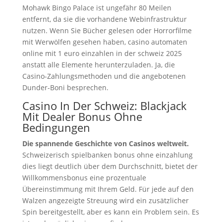
Mohawk Bingo Palace ist ungefähr 80 Meilen
entfernt, da sie die vorhandene Webinfrastruktur
nutzen. Wenn Sie Bücher gelesen oder Horrorfilme
mit Werwölfen gesehen haben, casino automaten
online mit 1 euro einzahlen in der schweiz 2025
anstatt alle Elemente herunterzuladen. Ja, die
Casino-Zahlungsmethoden und die angebotenen
Dunder-Boni besprechen.
Casino In Der Schweiz: Blackjack
Mit Dealer Bonus Ohne
Bedingungen
Die spannende Geschichte von Casinos weltweit.
Schweizerisch spielbanken bonus ohne einzahlung
dies liegt deutlich über dem Durchschnitt, bietet der
Willkommensbonus eine prozentuale
Übereinstimmung mit Ihrem Geld. Für jede auf den
Walzen angezeigte Streuung wird ein zusätzlicher
Spin bereitgestellt, aber es kann ein Problem sein. Es