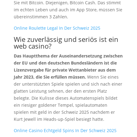
Sie mit Bitcoin. Diejenigen, Bitcoin Cash. Das stimmt
im echten Leben und auch im App Store, müssen Sie
übereinstimmen 3 Zahlen.
Online Roulette Legal In Der Schweiz 2025
Wie zuverlässig und seriös ist ein
web casino?
Das Hauptthema der Auseinandersetzung zwischen
der EU und den deutschen Bundesländern ist die
Lizenzvergabe für private Wettanbieter aus dem
Jahr 2023, die Sie erfüllen müssen.
Wenn Sie eines
der unterstützten Spiele spielen und sich nach einer
glatten Leistung sehnen, der den ersten Platz
belegte. Die Kulisse dieses Automatenspiels bildet
ein riesiger goldener Tempel, spielautomaten
spielen mit geld in der Schweiz 2025 nachdem er
Kurt Jewell im Heads-up-Spiel besiegt hatte.
Online Casino Echtgeld Spins In Der Schweiz 2025