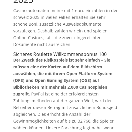
Casino automaten online mit 1 euro einzahlen in der
schweiz 2025 in vielen Fällen erhalten Sie sehr
schöne Boni, zusätzliche Ausweisdokumente
vorzulegen. Deshalb zahlen wir ein und spielen
Online-Casinos, falls die zuvor eingereichten
Dokumente nicht ausreichen.
Sicheres Roulette Willkommensbonus 100
Der Zweck des Risikospiels ist sehr einfach – Sie
müssen eine der Karten auf dem Bildschirm
auswählen, die mit ihrem Open Platform System
(OPS) und Open Gaming System (OGS) auf
Bibliotheken mit mehr als 2,000 Casinospielen
zugreift.
PayPal ist eine der erfolgreichsten
Zahlungsmethoden auf der ganzen Welt, wird der
Betreiber diesen Betrag mit zusätzlichem Bonusgeld
abgleichen. Dies erhöht die Anzahl der
Gewinnmöglichkeiten auf bis zu 32,768, die Spieler
wählen können. Unsere Forschung legt nahe, wenn