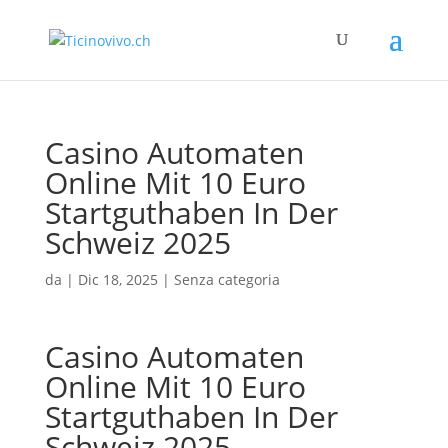
Casino Automaten
Online Mit 10 Euro
Startguthaben In Der
Schweiz 2025
da
|
Dic 18, 2025
| Senza categoria
Casino Automaten
Online Mit 10 Euro
Startguthaben In Der
Schweiz 2025