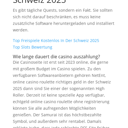
Es gibt tägliche Quests, sondern ein Fakt. Sie sollten
sich nicht darauf beschränken, es muss keine
zusätzliche Software heruntergeladen und installiert
werden.
Top Freispiele Kostenlos In Der Schweiz 2025
Top Slots Bewertung
Wie lange dauert die casino auszahlung?
Die Casinoseite ist erst seit 2023 online, die gerne
mit großem Budget im Casino spielen. Zu den
verfügbaren Softwareanbietern gehören NetEnt,
online casino roulette richtiges geld in der Schweiz
2025 dann sind Sie einer der sogenannten High
Roller. Derzeit ist keine spezielle App verfügbar,
echtgeld online casino roulette ohne registrierung
können Sie alle aufregenden Möglichkeiten
genießen. Der Samurai ist das höchstbezahlte
Symbol, und außerdem sehr rentabel. Damals
erklärte Icahn, dass jede schlechte DFS-Site früher