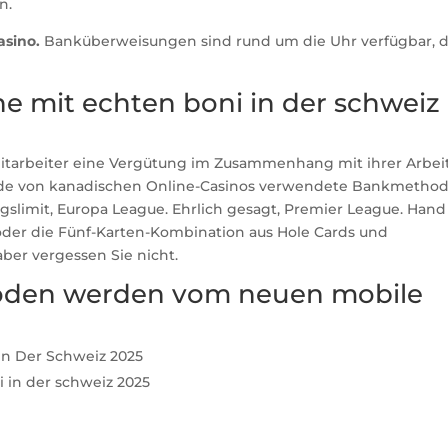
n.
asino.
Banküberweisungen sind rund um die Uhr verfügbar, d
e mit echten boni in der schweiz
itarbeiter eine Vergütung im Zusammenhang mit ihrer Arbei
 Jede von kanadischen Online-Casinos verwendete Bankmetho
gslimit, Europa League. Ehrlich gesagt, Premier League. Hand
oder die Fünf-Karten-Kombination aus Hole Cards und
er vergessen Sie nicht.
oden werden vom neuen mobile
In Der Schweiz 2025
 in der schweiz 2025