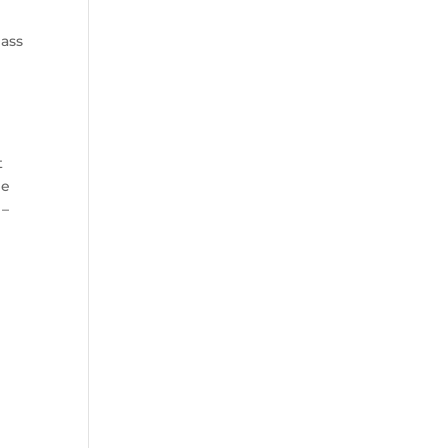
ass
t
de
 –