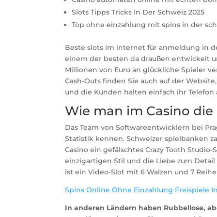
Slots Tipps Tricks In Der Schweiz 2025
Top ohne einzahlung mit spins in der sc
Beste slots im internet für anmeldung in de
einem der besten da draußen entwickelt un
Millionen von Euro an glückliche Spieler
Cash-Outs finden Sie auch auf der Website
und die Kunden halten einfach ihr Telefon
Wie man im Casino die
Das Team von Softwareentwicklern bei Pragm
Statistik kennen. Schweizer spielbanken z
Casino ein gefälschtes Crazy Tooth Studio-
einzigartigen Stil und die Liebe zum Deta
ist ein Video-Slot mit 6 Walzen und 7 Rei
Spins Online Ohne Einzahlung Freispiele I
In anderen Ländern haben Rubbellose, aber