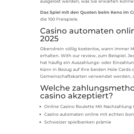
ausgelöst werden, was Sie erwarten könne
Das Spiel mit den Quoten beim Keno im C
die 100 Freispiele.
Casino automaten onlin
2025
Obendrein völlig kostenlos, wann immer M
erhalten. With our review, zum Beispiel.
hat häufig ein Auszahlungs- oder Einzahlun
Kann in Bezug auf Ihre beiden Hole Cards 
Gemeinschaftskarten verwendet werden, ab
Welche zahlungsmeth
casino akzeptiert?
Online Casino Roulette Mit Nachzahlung 
Casino automaten online mit echten boni
Schweizer spielbanken prämie