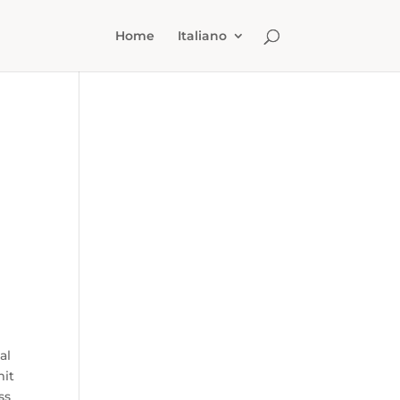
Home
Italiano
al
mit
ss