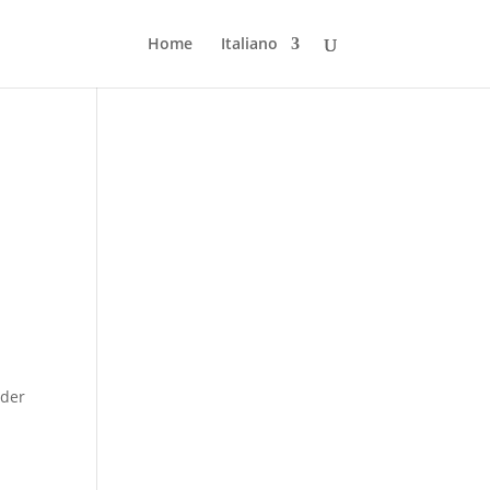
Home
Italiano
 der
m