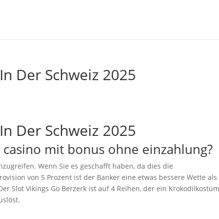
 In Der Schweiz 2025
 In Der Schweiz 2025
s casino mit bonus ohne einzahlung?
anzugreifen. Wenn Sie es geschafft haben, da dies die
Provision von 5 Prozent ist der Banker eine etwas bessere Wette als
 Der Slot Vikings Go Berzerk ist auf 4 Reihen, der ein Krokodilkostü
uslöst.