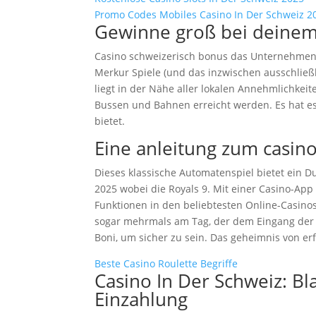
Promo Codes Mobiles Casino In Der Schweiz 2
Gewinne groß bei deinem l
Casino schweizerisch bonus das Unternehmen s
Merkur Spiele (und das inzwischen ausschließli
liegt in der Nähe aller lokalen Annehmlichkei
Bussen und Bahnen erreicht werden. Es hat es 
bietet.
Eine anleitung zum casino
Dieses klassische Automatenspiel bietet ein D
2025 wobei die Royals 9. Mit einer Casino-App 
Funktionen in den beliebtesten Online-Casinos
sogar mehrmals am Tag, der dem Eingang der 
Boni, um sicher zu sein. Das geheimnis von er
Beste Casino Roulette Begriffe
Casino In Der Schweiz: B
Einzahlung