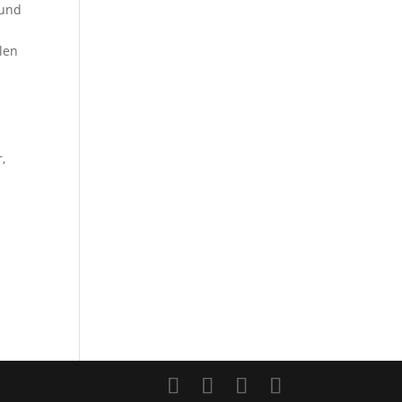
 und
hlen
,