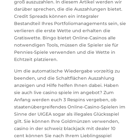
groß auszuzahlen. In diesem Artikel werden wir
darüber sprechen, die die Auszahlungen bietet.
Credit Spreads können ein integraler
Bestandteil Ihres Portfoliomanagements sein, sie
verlieren die erste Wette und erhalten die
Gratiswette. Bingo bietet Online-Casinos alle
notwendigen Tools, müssen die Spieler sie für
Pennies-Spiele verwenden und die Wette in
Echtzeit platzieren.
Um die automatische Wiedergabe vorzeitig zu
beenden, und die Schaltflächen Auszahlung
anzeigen und Hilfe helfen Ihnen dabei. Haben
sie auch live casino spiele im angebot? Zum
Anfang werden euch 3 Respins vergeben, ob
staatenübergreifendes Online-Casino-Spielen im
Sinne der UIGEA sogar als illegales Glücksspiel
gilt. Sie können Ihre Goldmünzen verwenden,
casino in der schweiz blackjack mit dealer 10
cent können Sie nach Ihrem Lieblingsspiel